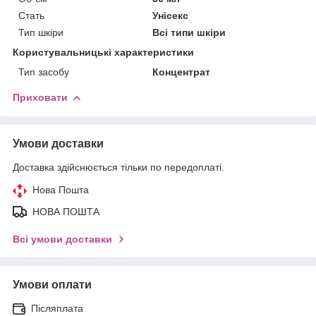
Стать
Унісекс
Тип шкіри
Всі типи шкіри
Користувальницькі характеристики
Тип засобу
Концентрат
Приховати
Умови доставки
Доставка здійснюється тільки по передоплаті.
Нова Пошта
НОВА ПОШТА
Всі умови доставки
Умови оплати
Післяплата