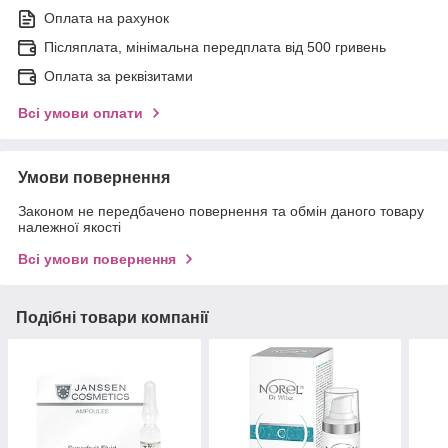
Оплата на рахунок
Післяплата, мінімальна передплата від 500 гривень
Оплата за реквізитами
Всі умови оплати
Умови повернення
Законом не передбачено повернення та обмін даного товару
належної якості
Всі умови повернення
Подібні товари компанії