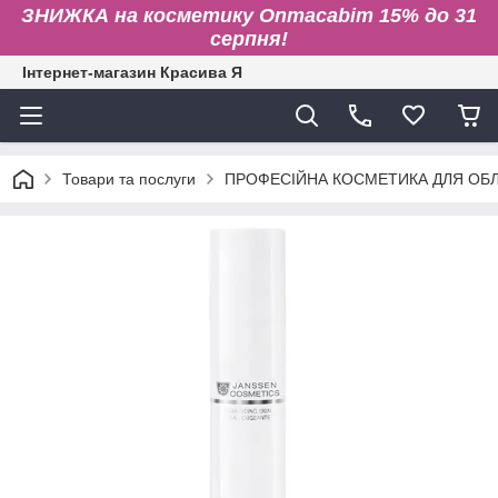
ЗНИЖКА на косметику Onmacabim 15% до 31
серпня!
Інтернет-магазин Красива Я
Товари та послуги
ПРОФЕСІЙНА КОСМЕТИКА ДЛЯ ОБЛИ