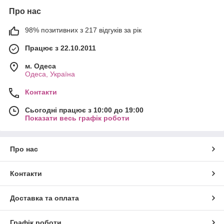
Про нас
98% позитивних з 217 відгуків за рік
Працює з 22.10.2011
м. Одеса
Одеса, Україна
Контакти
Сьогодні працює з 10:00 до 19:00
Показати весь графік роботи
Про нас
Контакти
Доставка та оплата
Графік роботи