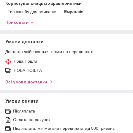
Користувальницькі характеристики
Тип засобу для вмивання
Емульсія
Приховати
Умови доставки
Доставка здійснюється тільки по передоплаті.
Нова Пошта
НОВА ПОШТА
Всі умови доставки
Умови оплати
Післяплата
Оплата на рахунок
Післяплата, мінімальна передплата від 500 гривень