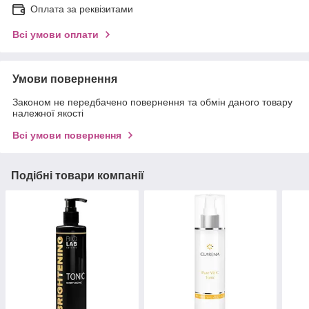
Оплата за реквізитами
Всі умови оплати
Умови повернення
Законом не передбачено повернення та обмін даного товару
належної якості
Всі умови повернення
Подібні товари компанії