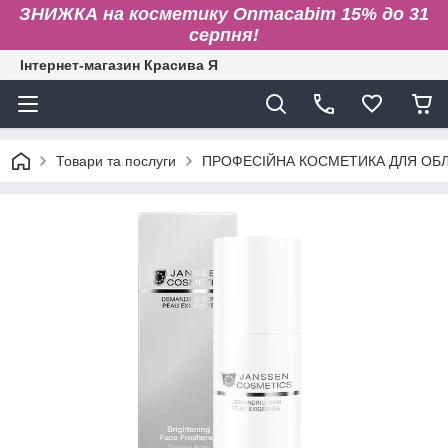
ЗНИЖКА на косметику Onmacabim 15% до 31
серпня!
Інтернет-магазин Красива Я
Товари та послуги
ПРОФЕСІЙНА КОСМЕТИКА ДЛЯ ОБЛИ