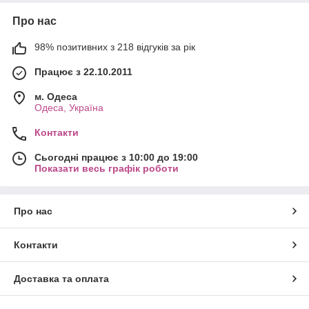
Про нас
98% позитивних з 218 відгуків за рік
Працює з 22.10.2011
м. Одеса
Одеса, Україна
Контакти
Сьогодні працює з 10:00 до 19:00
Показати весь графік роботи
Про нас
Контакти
Доставка та оплата