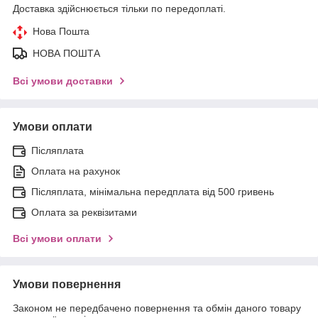
Доставка здійснюється тільки по передоплаті.
Нова Пошта
НОВА ПОШТА
Всі умови доставки
Умови оплати
Післяплата
Оплата на рахунок
Післяплата, мінімальна передплата від 500 гривень
Оплата за реквізитами
Всі умови оплати
Умови повернення
Законом не передбачено повернення та обмін даного товару