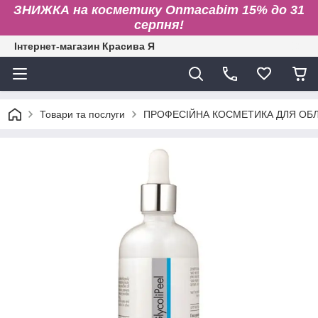
ЗНИЖКА на косметику Onmacabim 15% до 31
серпня!
Інтернет-магазин Красива Я
Товари та послуги
ПРОФЕСІЙНА КОСМЕТИКА ДЛЯ ОБЛИ