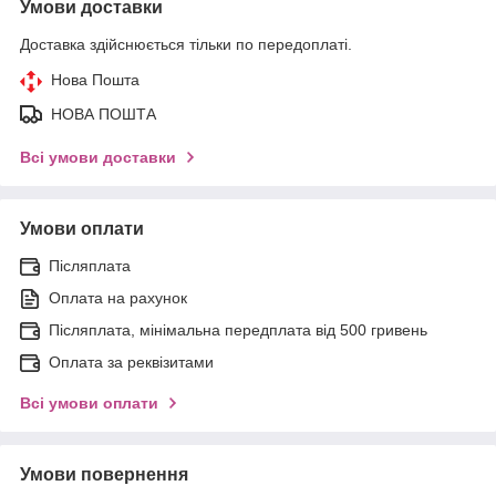
Умови доставки
Доставка здійснюється тільки по передоплаті.
Нова Пошта
НОВА ПОШТА
Всі умови доставки
Умови оплати
Післяплата
Оплата на рахунок
Післяплата, мінімальна передплата від 500 гривень
Оплата за реквізитами
Всі умови оплати
Умови повернення