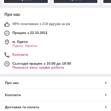
Про нас
98% позитивних з 218 відгуків за рік
Працює з 22.10.2011
м. Одеса
Одеса, Україна
Контакти
Сьогодні працює з 10:00 до 19:00
Показати весь графік роботи
Про нас
Контакти
Доставка та оплата