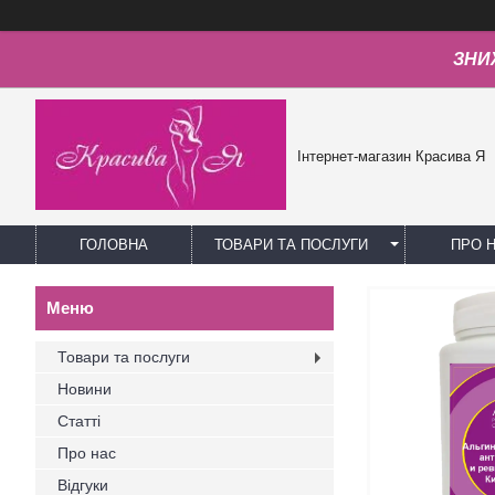
ЗНИЖ
Інтернет-магазин Красива Я
ГОЛОВНА
ТОВАРИ ТА ПОСЛУГИ
ПРО 
Товари та послуги
Новини
Статті
Про нас
Відгуки