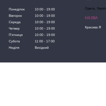
Одеса, Украї
Понеділок
10:00
19:00
Вівторок
10:00
19:00
Середа
10:00
19:00
Красива Я
Четвер
10:00
19:00
Пʼятниця
10:00
19:00
Субота
11:00
17:00
Неділя
Вихідний