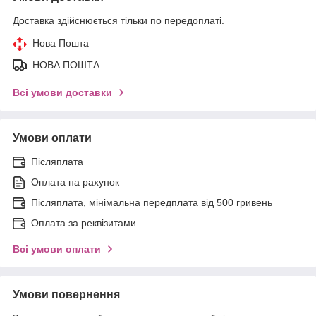
Доставка здійснюється тільки по передоплаті.
Нова Пошта
НОВА ПОШТА
Всі умови доставки
Умови оплати
Післяплата
Оплата на рахунок
Післяплата, мінімальна передплата від 500 гривень
Оплата за реквізитами
Всі умови оплати
Умови повернення