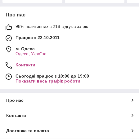
Про нас
98% позитивних з 218 відгуків за рік
Працює з 22.10.2011
м. Одеса
Одеса, Україна
Контакти
Сьогодні працює з 10:00 до 19:00
Показати весь графік роботи
Про нас
Контакти
Доставка та оплата