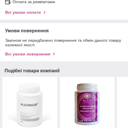
Оплата за реквізитами
Всі умови оплати
Умови повернення
Законом не передбачено повернення та обмін даного товару
належної якості
Всі умови повернення
Подібні товари компанії