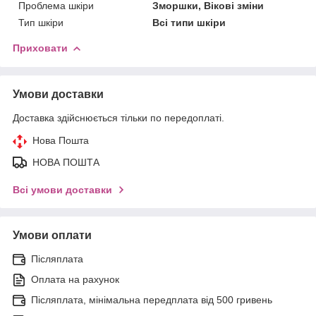
Проблема шкіри
Зморшки, Вікові зміни
Тип шкіри
Всі типи шкіри
Приховати
Умови доставки
Доставка здійснюється тільки по передоплаті.
Нова Пошта
НОВА ПОШТА
Всі умови доставки
Умови оплати
Післяплата
Оплата на рахунок
Післяплата, мінімальна передплата від 500 гривень