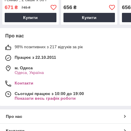
671
656
656
₴
₴
745 ₴
Купити
Купити
Про нас
98% позитивних з 217 відгуків за рік
Працює з 22.10.2011
м. Одеса
Одеса, Україна
Контакти
Сьогодні працює з 10:00 до 19:00
Показати весь графік роботи
Про нас
Контакти