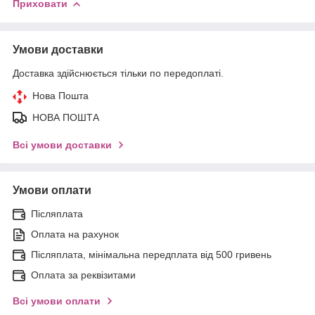
Приховати
Умови доставки
Доставка здійснюється тільки по передоплаті.
Нова Пошта
НОВА ПОШТА
Всі умови доставки
Умови оплати
Післяплата
Оплата на рахунок
Післяплата, мінімальна передплата від 500 гривень
Оплата за реквізитами
Всі умови оплати