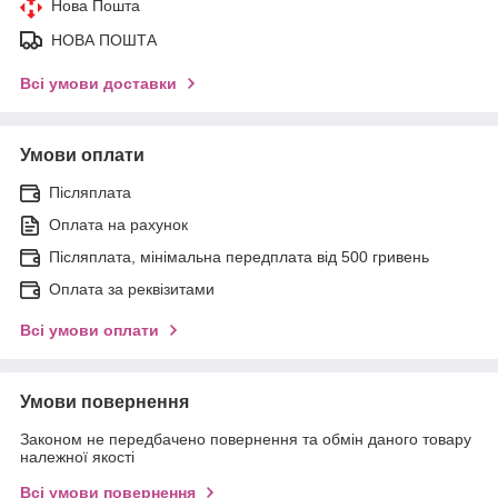
Нова Пошта
НОВА ПОШТА
Всі умови доставки
Умови оплати
Післяплата
Оплата на рахунок
Післяплата, мінімальна передплата від 500 гривень
Оплата за реквізитами
Всі умови оплати
Умови повернення
Законом не передбачено повернення та обмін даного товару
належної якості
Всі умови повернення