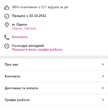
98% позитивних з 217 відгуків за рік
Працює з 22.10.2011
м. Одеса
Одеса, Україна
Контакти
Сьогодні вихідний
Показати весь графік роботи
Про нас
Контакти
Доставка та оплата
Графік роботи