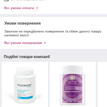
Всі умови оплати
Умови повернення
Законом не передбачено повернення та обмін даного товару
належної якості
Всі умови повернення
Подібні товари компанії