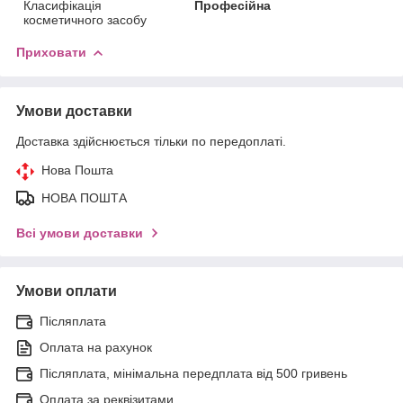
Класифікація
Професійна
косметичного засобу
Приховати
Умови доставки
Доставка здійснюється тільки по передоплаті.
Нова Пошта
НОВА ПОШТА
Всі умови доставки
Умови оплати
Післяплата
Оплата на рахунок
Післяплата, мінімальна передплата від 500 гривень
Оплата за реквізитами