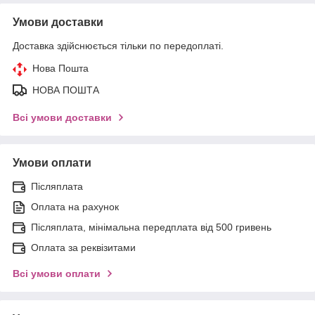
Умови доставки
Доставка здійснюється тільки по передоплаті.
Нова Пошта
НОВА ПОШТА
Всі умови доставки
Умови оплати
Післяплата
Оплата на рахунок
Післяплата, мінімальна передплата від 500 гривень
Оплата за реквізитами
Всі умови оплати