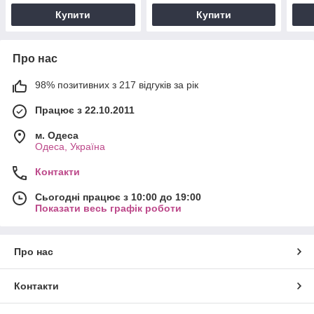
Купити
Купити
Про нас
98% позитивних з 217 відгуків за рік
Працює з 22.10.2011
м. Одеса
Одеса, Україна
Контакти
Сьогодні працює з 10:00 до 19:00
Показати весь графік роботи
Про нас
Контакти