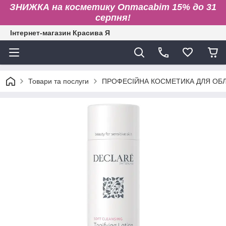
ЗНИЖКА на косметику Onmacabim 15% до 31
серпня!
Інтернет-магазин Красива Я
Товари та послуги
ПРОФЕСІЙНА КОСМЕТИКА ДЛЯ ОБЛИ