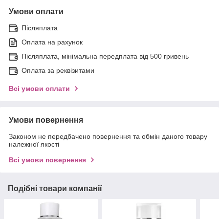
Умови оплати
Післяплата
Оплата на рахунок
Післяплата, мінімальна передплата від 500 гривень
Оплата за реквізитами
Всі умови оплати
Умови повернення
Законом не передбачено повернення та обмін даного товару
належної якості
Всі умови повернення
Подібні товари компанії