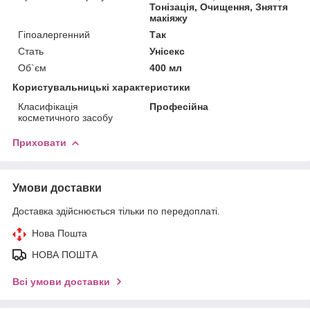
Тонізація, Очищення, Зняття
макіяжу
Гіпоалергенний
Так
Стать
Унісекс
Об`єм
400 мл
Користувальницькі характеристики
Класифікація
Професійна
косметичного засобу
Приховати
Умови доставки
Доставка здійснюється тільки по передоплаті.
Нова Пошта
НОВА ПОШТА
Всі умови доставки