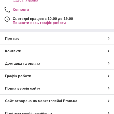
Одеса, Україна
Контакти
Сьогодні працює з 10:00 до 19:00
Показати весь графік роботи
Про нас
Контакти
Доставка та оплата
Графік роботи
Повна версія сайту
Сайт створено на маркетплейсі
Prom.ua
Політика конфіденційності