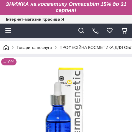
ЗНИЖКА на косметику Onmacabim 15% до 31
серпня!
Інтернет-магазин Красива Я
Товари та послуги
ПРОФЕСІЙНА КОСМЕТИКА ДЛЯ ОБЛИ
–10%