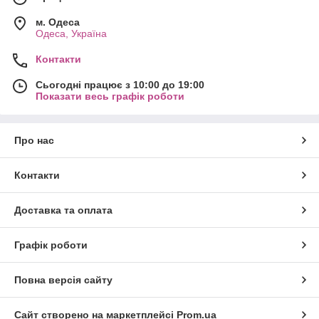
м. Одеса
Одеса, Україна
Контакти
Сьогодні працює з 10:00 до 19:00
Показати весь графік роботи
Про нас
Контакти
Доставка та оплата
Графік роботи
Повна версія сайту
Сайт створено на маркетплейсі
Prom.ua