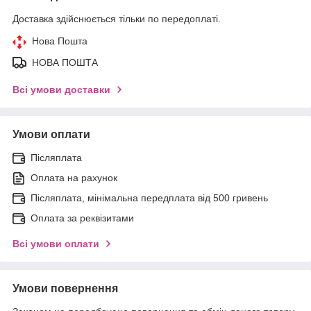
Доставка здійснюється тільки по передоплаті.
Нова Пошта
НОВА ПОШТА
Всі умови доставки
Умови оплати
Післяплата
Оплата на рахунок
Післяплата, мінімальна передплата від 500 гривень
Оплата за реквізитами
Всі умови оплати
Умови повернення