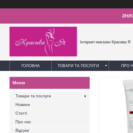
ЗНИЖ
Інтернет-магазин Красива Я
ГОЛОВНА
ТОВАРИ ТА ПОСЛУГИ
ПРО 
Товари та послуги
Новини
Статті
Про нас
Відгуки