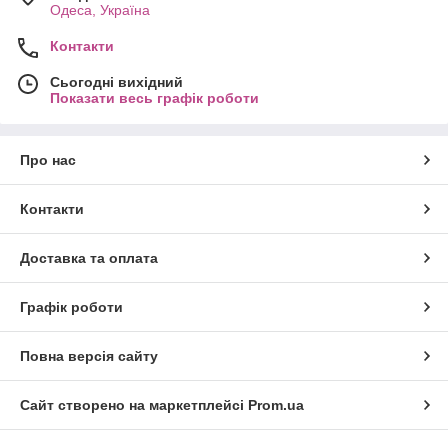
Одеса, Україна
Контакти
Сьогодні вихідний
Показати весь графік роботи
Про нас
Контакти
Доставка та оплата
Графік роботи
Повна версія сайту
Сайт створено на маркетплейсі
Prom.ua