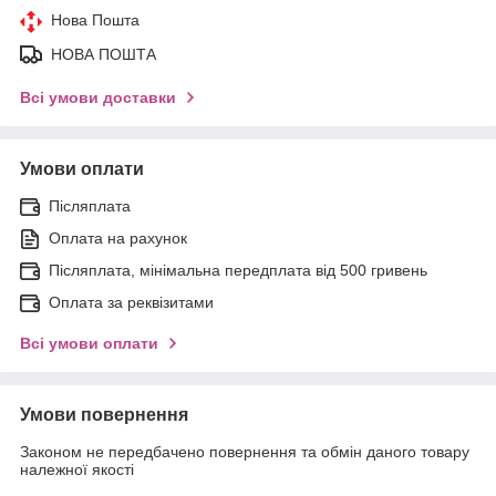
Нова Пошта
НОВА ПОШТА
Всі умови доставки
Умови оплати
Післяплата
Оплата на рахунок
Післяплата, мінімальна передплата від 500 гривень
Оплата за реквізитами
Всі умови оплати
Умови повернення
Законом не передбачено повернення та обмін даного товару
належної якості