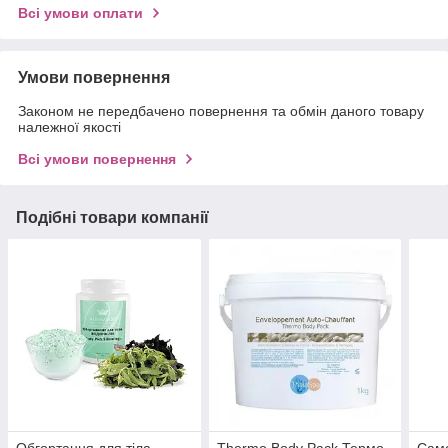
Всі умови оплати
Умови повернення
Законом не передбачено повернення та обмін даного товару
належної якості
Всі умови повернення
Подібні товари компанії