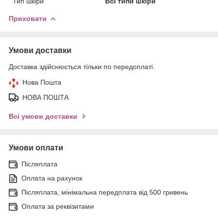
Тип шкіри
Всі типи шкіри
Приховати
Умови доставки
Доставка здійснюється тільки по передоплаті.
Нова Пошта
НОВА ПОШТА
Всі умови доставки
Умови оплати
Післяплата
Оплата на рахунок
Післяплата, мінімальна передплата від 500 гривень
Оплата за реквізитами