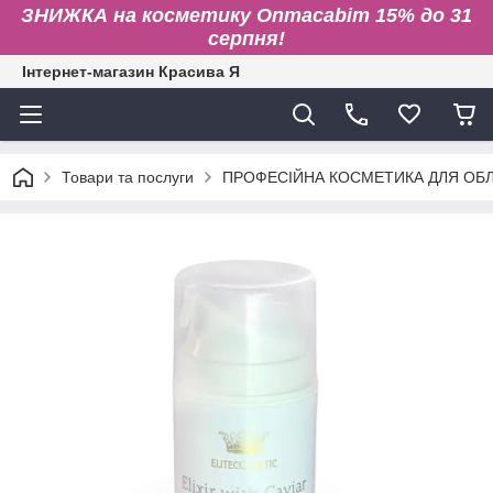
ЗНИЖКА на косметику Onmacabim 15% до 31
серпня!
Інтернет-магазин Красива Я
Товари та послуги
ПРОФЕСІЙНА КОСМЕТИКА ДЛЯ ОБЛИ