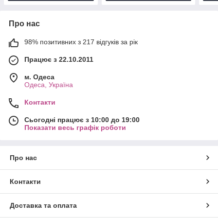
Про нас
98% позитивних з 217 відгуків за рік
Працює з 22.10.2011
м. Одеса
Одеса, Україна
Контакти
Сьогодні працює з 10:00 до 19:00
Показати весь графік роботи
Про нас
Контакти
Доставка та оплата