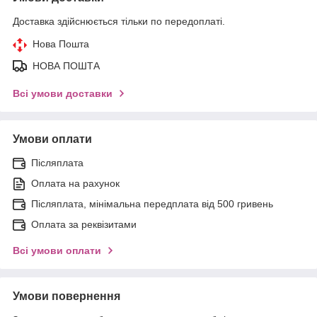
Доставка здійснюється тільки по передоплаті.
Нова Пошта
НОВА ПОШТА
Всі умови доставки
Умови оплати
Післяплата
Оплата на рахунок
Післяплата, мінімальна передплата від 500 гривень
Оплата за реквізитами
Всі умови оплати
Умови повернення