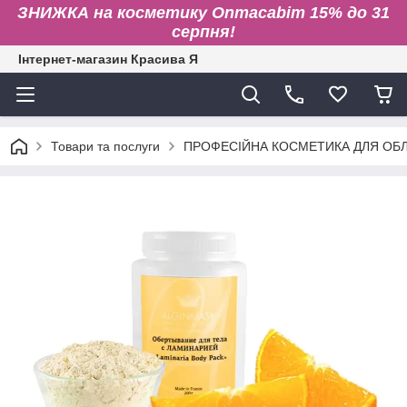
ЗНИЖКА на косметику Onmacabim 15% до 31
серпня!
Інтернет-магазин Красива Я
Товари та послуги
ПРОФЕСІЙНА КОСМЕТИКА ДЛЯ ОБЛИ