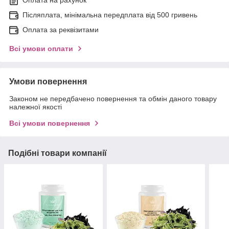
Післяплата, мінімальна передплата від 500 гривень
Оплата за реквізитами
Всі умови оплати
Умови повернення
Законом не передбачено повернення та обмін даного товару
належної якості
Всі умови повернення
Подібні товари компанії