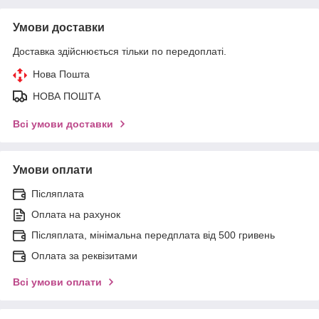
Умови доставки
Доставка здійснюється тільки по передоплаті.
Нова Пошта
НОВА ПОШТА
Всі умови доставки
Умови оплати
Післяплата
Оплата на рахунок
Післяплата, мінімальна передплата від 500 гривень
Оплата за реквізитами
Всі умови оплати