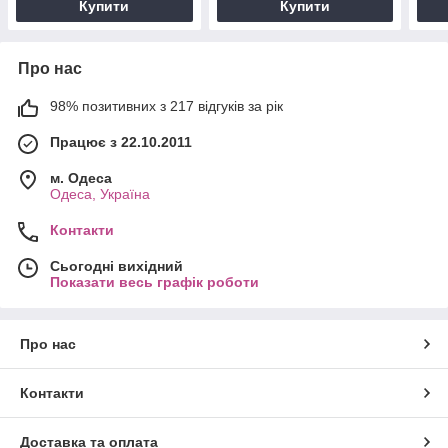
Купити
Купити
Про нас
98% позитивних з 217 відгуків за рік
Працює з 22.10.2011
м. Одеса
Одеса, Україна
Контакти
Сьогодні вихідний
Показати весь графік роботи
Про нас
Контакти
Доставка та оплата