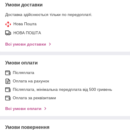
Умови доставки
Доставка здійснюється тільки по передоплаті.
Нова Пошта
НОВА ПОШТА
Всі умови доставки
Умови оплати
Післяплата
Оплата на рахунок
Післяплата, мінімальна передплата від 500 гривень
Оплата за реквізитами
Всі умови оплати
Умови повернення