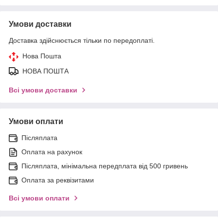
Умови доставки
Доставка здійснюється тільки по передоплаті.
Нова Пошта
НОВА ПОШТА
Всі умови доставки
Умови оплати
Післяплата
Оплата на рахунок
Післяплата, мінімальна передплата від 500 гривень
Оплата за реквізитами
Всі умови оплати