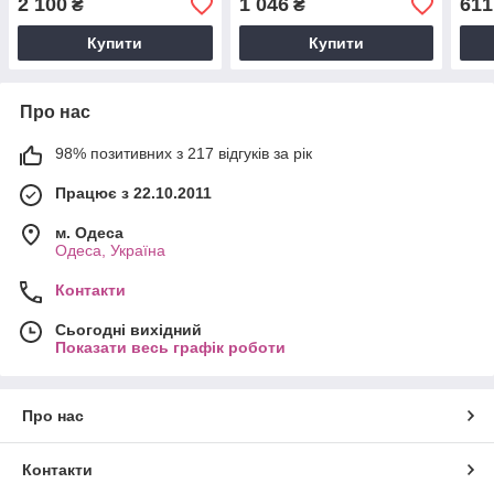
2 100
1 046
611
₴
₴
Купити
Купити
Про нас
98% позитивних з 217 відгуків за рік
Працює з 22.10.2011
м. Одеса
Одеса, Україна
Контакти
Сьогодні вихідний
Показати весь графік роботи
Про нас
Контакти