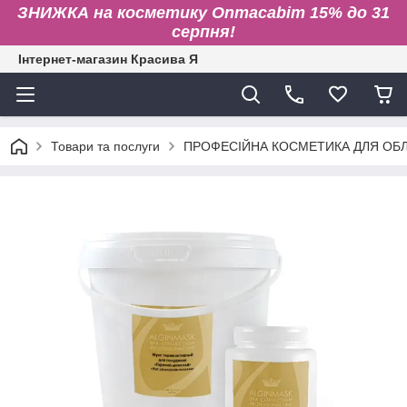
ЗНИЖКА на косметику Onmacabim 15% до 31
серпня!
Інтернет-магазин Красива Я
Товари та послуги
ПРОФЕСІЙНА КОСМЕТИКА ДЛЯ ОБЛИ