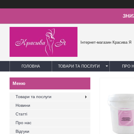
ЗНИЖ
Інтернет-магазин Красива Я
ГОЛОВНА
ТОВАРИ ТА ПОСЛУГИ
ПРО 
Товари та послуги
Новини
Статті
Про нас
Відгуки