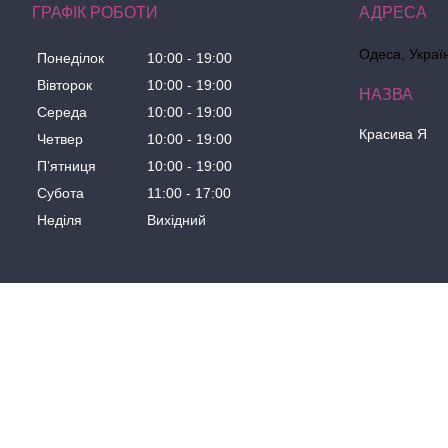
ГРАФІК РОБОТИ
Одеса, Украї
Понеділок
10:00
19:00
Вівторок
10:00
19:00
Середа
10:00
19:00
Красива Я
Четвер
10:00
19:00
Пʼятниця
10:00
19:00
Субота
11:00
17:00
Неділя
Вихідний