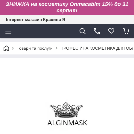
ЗНИЖКА на косметику Onmacabim 15% до 31
серпня!
Інтернет-магазин Красива Я
Товари та послуги
ПРОФЕСІЙНА КОСМЕТИКА ДЛЯ ОБЛИ