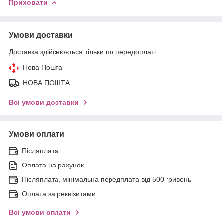
Приховати
Умови доставки
Доставка здійснюється тільки по передоплаті.
Нова Пошта
НОВА ПОШТА
Всі умови доставки
Умови оплати
Післяплата
Оплата на рахунок
Післяплата, мінімальна передплата від 500 гривень
Оплата за реквізитами
Всі умови оплати