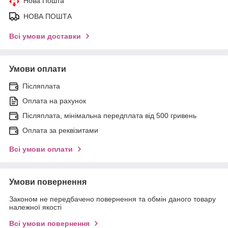
Нова Пошта
НОВА ПОШТА
Всі умови доставки
Умови оплати
Післяплата
Оплата на рахунок
Післяплата, мінімальна передплата від 500 гривень
Оплата за реквізитами
Всі умови оплати
Умови повернення
Законом не передбачено повернення та обмін даного товару
належної якості
Всі умови повернення