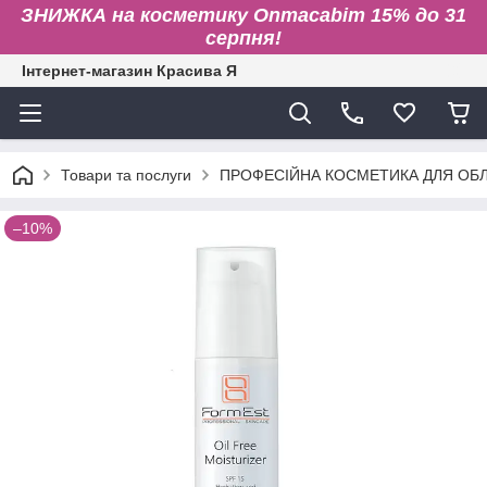
ЗНИЖКА на косметику Onmacabim 15% до 31
серпня!
Інтернет-магазин Красива Я
Товари та послуги
ПРОФЕСІЙНА КОСМЕТИКА ДЛЯ ОБЛИ
–10%