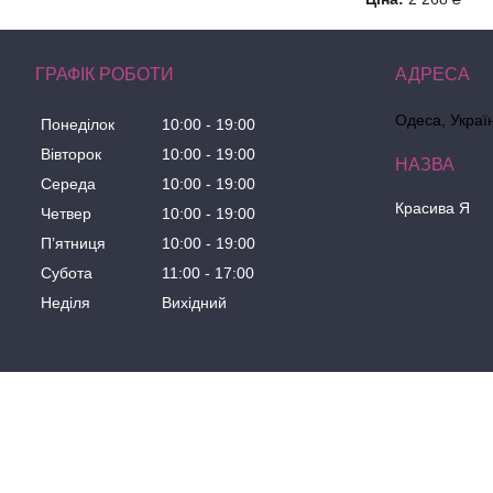
ГРАФІК РОБОТИ
Одеса, Украї
Понеділок
10:00
19:00
Вівторок
10:00
19:00
Середа
10:00
19:00
Красива Я
Четвер
10:00
19:00
Пʼятниця
10:00
19:00
Субота
11:00
17:00
Неділя
Вихідний