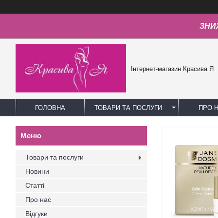
ЗНИЖ
Інтернет-магазин Красива Я
ГОЛОВНА
ТОВАРИ ТА ПОСЛУГИ
ПРО 
Товари та послуги
Новини
Статті
Про нас
Відгуки