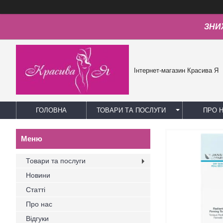
ЗНИЖ
Інтернет-магазин Красива Я
ГОЛОВНА
ТОВАРИ ТА ПОСЛУГИ
ПРО 
Товари та послуги
Новини
Статті
Про нас
Відгуки