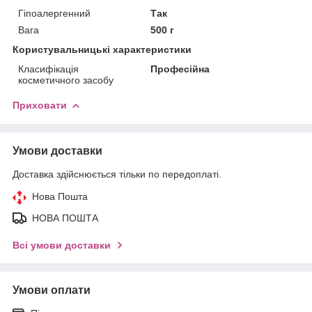
Гіпоалергенний
Так
Вага
500 г
Користувальницькі характеристики
Класифікація
Професійна
косметичного засобу
Приховати
Умови доставки
Доставка здійснюється тільки по передоплаті.
Нова Пошта
НОВА ПОШТА
Всі умови доставки
Умови оплати