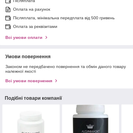
Післяплата
Оплата на рахунок
Післяплата, мінімальна передплата від 500 гривень
Оплата за реквізитами
Всі умови оплати
Умови повернення
Законом не передбачено повернення та обмін даного товару
належної якості
Всі умови повернення
Подібні товари компанії