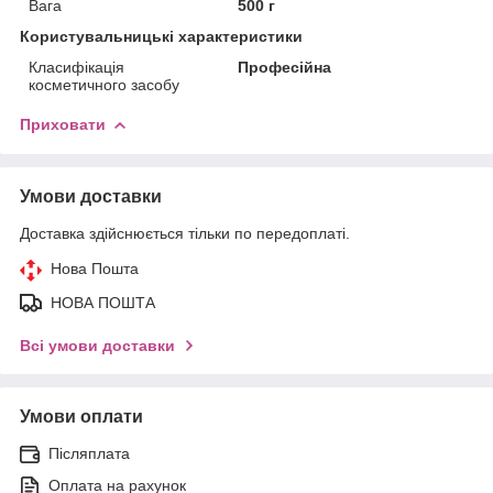
Вага
500 г
Користувальницькі характеристики
Класифікація
Професійна
косметичного засобу
Приховати
Умови доставки
Доставка здійснюється тільки по передоплаті.
Нова Пошта
НОВА ПОШТА
Всі умови доставки
Умови оплати
Післяплата
Оплата на рахунок