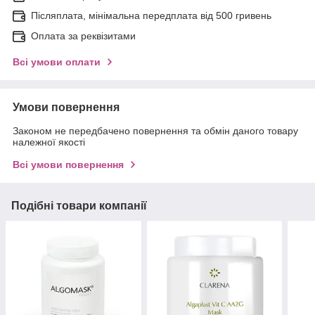
Післяплата, мінімальна передплата від 500 гривень
Оплата за реквізитами
Всі умови оплати
Умови повернення
Законом не передбачено повернення та обмін даного товару
належної якості
Всі умови повернення
Подібні товари компанії