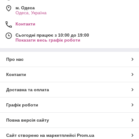
м. Одеса
Одеса, Україна
Контакти
Сьогодні працює з 10:00 до 19:00
Показати весь графік роботи
Про нас
Контакти
Доставка та оплата
Графік роботи
Повна версія сайту
Сайт створено на маркетплейсі
Prom.ua