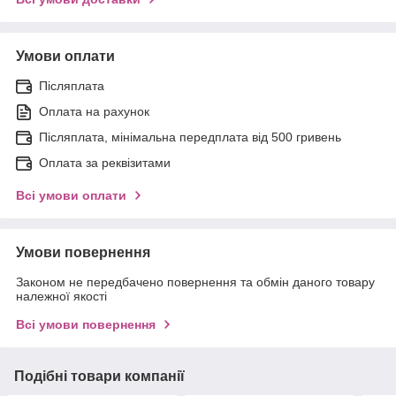
Умови оплати
Післяплата
Оплата на рахунок
Післяплата, мінімальна передплата від 500 гривень
Оплата за реквізитами
Всі умови оплати
Умови повернення
Законом не передбачено повернення та обмін даного товару
належної якості
Всі умови повернення
Подібні товари компанії