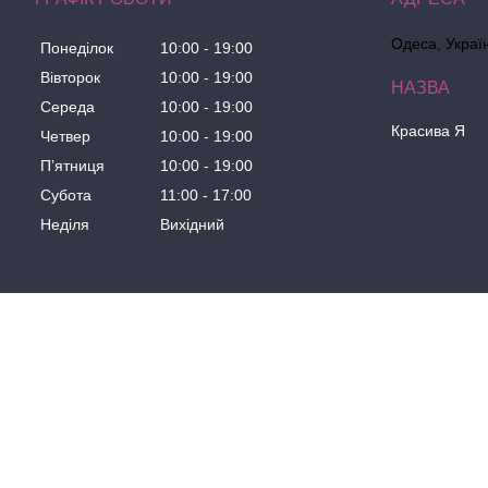
Одеса, Украї
Понеділок
10:00
19:00
Вівторок
10:00
19:00
Середа
10:00
19:00
Красива Я
Четвер
10:00
19:00
Пʼятниця
10:00
19:00
Субота
11:00
17:00
Неділя
Вихідний