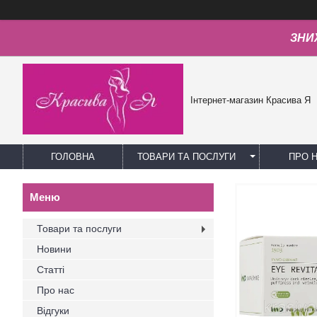
ЗНИЖ
Інтернет-магазин Красива Я
ГОЛОВНА
ТОВАРИ ТА ПОСЛУГИ
ПРО 
Товари та послуги
Новини
Статті
Про нас
Відгуки