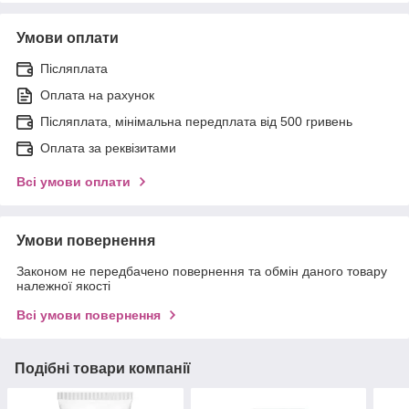
Умови оплати
Післяплата
Оплата на рахунок
Післяплата, мінімальна передплата від 500 гривень
Оплата за реквізитами
Всі умови оплати
Умови повернення
Законом не передбачено повернення та обмін даного товару
належної якості
Всі умови повернення
Подібні товари компанії