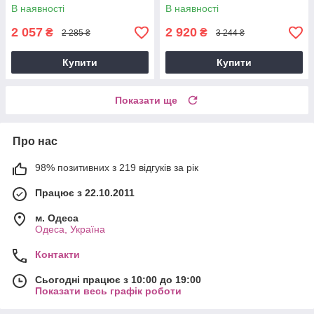
200 мл
В наявності
В наявності
2 057
2 920
₴
₴
2 285 ₴
3 244 ₴
Купити
Купити
Показати ще
Про нас
98% позитивних з 219 відгуків за рік
Працює з 22.10.2011
м. Одеса
Одеса, Україна
Контакти
Сьогодні працює з 10:00 до 19:00
Показати весь графік роботи