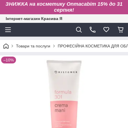
ЗНИЖКА на косметику Onmacabim 15% до 31
серпня!
Інтернет-магазин Красива Я
Товари та послуги
ПРОФЕСІЙНА КОСМЕТИКА ДЛЯ ОБЛИ
–10%