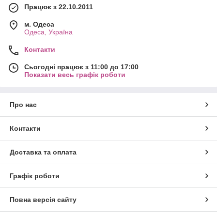
Працює з 22.10.2011
м. Одеса
Одеса, Україна
Контакти
Сьогодні працює з 11:00 до 17:00
Показати весь графік роботи
Про нас
Контакти
Доставка та оплата
Графік роботи
Повна версія сайту