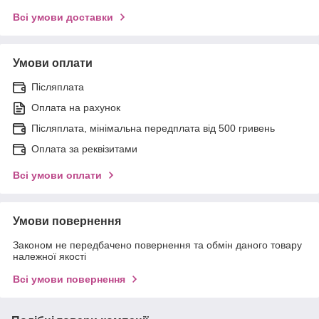
Всі умови доставки
Умови оплати
Післяплата
Оплата на рахунок
Післяплата, мінімальна передплата від 500 гривень
Оплата за реквізитами
Всі умови оплати
Умови повернення
Законом не передбачено повернення та обмін даного товару
належної якості
Всі умови повернення