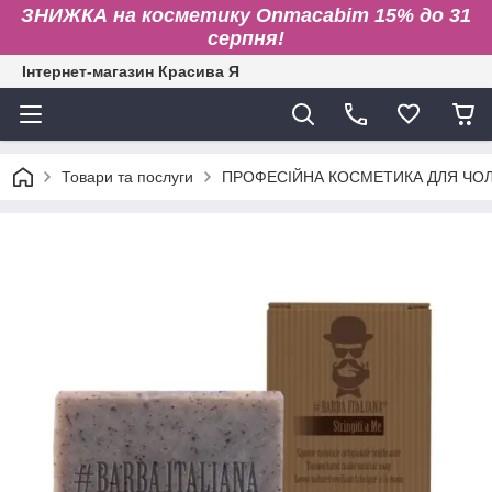
ЗНИЖКА на косметику Onmacabim 15% до 31
серпня!
Інтернет-магазин Красива Я
Товари та послуги
ПРОФЕСІЙНА КОСМЕТИКА ДЛЯ ЧОЛ