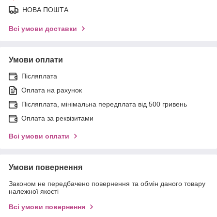
НОВА ПОШТА
Всі умови доставки
Умови оплати
Післяплата
Оплата на рахунок
Післяплата, мінімальна передплата від 500 гривень
Оплата за реквізитами
Всі умови оплати
Умови повернення
Законом не передбачено повернення та обмін даного товару
належної якості
Всі умови повернення