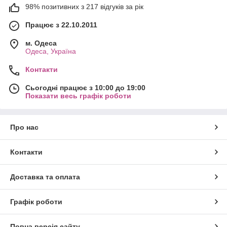
98% позитивних з 217 відгуків за рік
Працює з 22.10.2011
м. Одеса
Одеса, Україна
Контакти
Сьогодні працює з 10:00 до 19:00
Показати весь графік роботи
Про нас
Контакти
Доставка та оплата
Графік роботи
Повна версія сайту