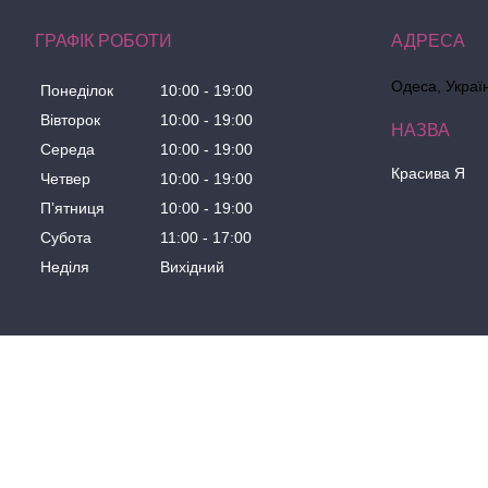
ГРАФІК РОБОТИ
Одеса, Украї
Понеділок
10:00
19:00
Вівторок
10:00
19:00
Середа
10:00
19:00
Красива Я
Четвер
10:00
19:00
Пʼятниця
10:00
19:00
Субота
11:00
17:00
Неділя
Вихідний