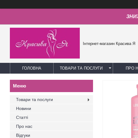
ЗНИЖ
Інтернет-магазин Красива Я
ГОЛОВНА
ТОВАРИ ТА ПОСЛУГИ
ПРО 
Товари та послуги
Новини
Статті
Про нас
Відгуки