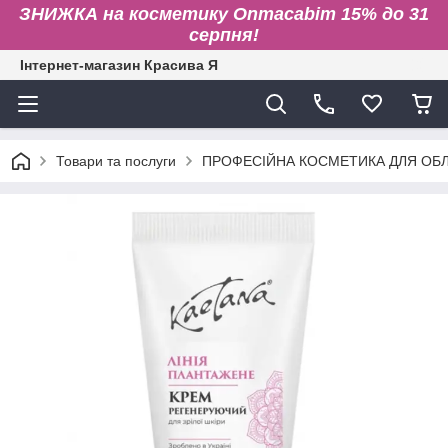
ЗНИЖКА на косметику Onmacabim 15% до 31
серпня!
Інтернет-магазин Красива Я
Товари та послуги
ПРОФЕСІЙНА КОСМЕТИКА ДЛЯ ОБЛИ