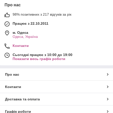
Про нас
98% позитивних з 217 відгуків за рік
Працює з 22.10.2011
м. Одеса
Одеса, Україна
Контакти
Сьогодні працює з 10:00 до 19:00
Показати весь графік роботи
Про нас
Контакти
Доставка та оплата
Графік роботи