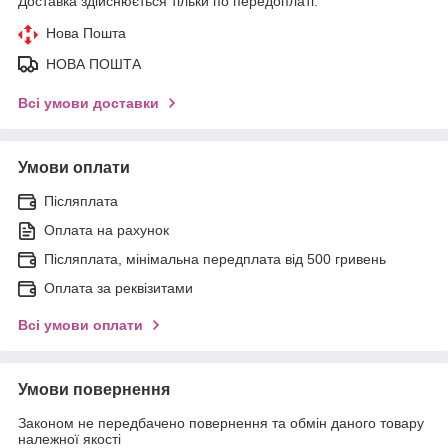
Доставка здійснюється тільки по передоплаті.
Нова Пошта
НОВА ПОШТА
Всі умови доставки
Умови оплати
Післяплата
Оплата на рахунок
Післяплата, мінімальна передплата від 500 гривень
Оплата за реквізитами
Всі умови оплати
Умови повернення
Законом не передбачено повернення та обмін даного товару
належної якості