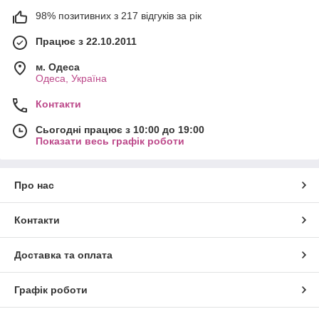
98% позитивних з 217 відгуків за рік
Працює з 22.10.2011
м. Одеса
Одеса, Україна
Контакти
Сьогодні працює з 10:00 до 19:00
Показати весь графік роботи
Про нас
Контакти
Доставка та оплата
Графік роботи