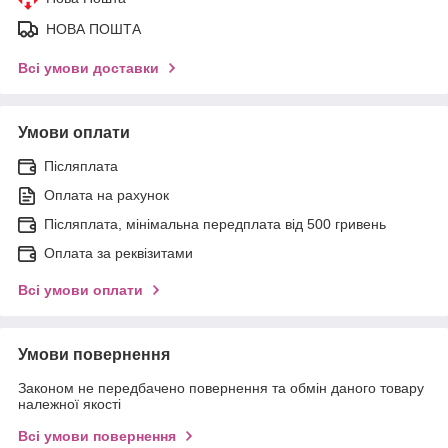
НОВА ПОШТА
Всі умови доставки
Умови оплати
Післяплата
Оплата на рахунок
Післяплата, мінімальна передплата від 500 гривень
Оплата за реквізитами
Всі умови оплати
Умови повернення
Законом не передбачено повернення та обмін даного товару
належної якості
Всі умови повернення