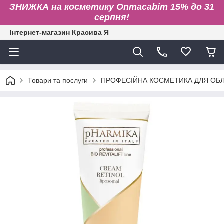
ЗНИЖКА на косметику Onmacabim 15% до 31
серпня!
Інтернет-магазин Красива Я
Товари та послуги
ПРОФЕСІЙНА КОСМЕТИКА ДЛЯ ОБЛИ