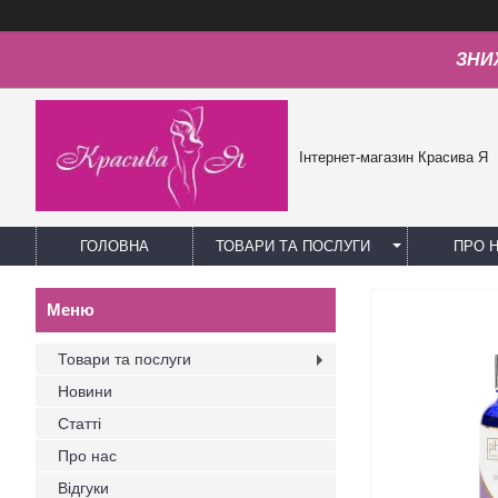
ЗНИЖ
Інтернет-магазин Красива Я
ГОЛОВНА
ТОВАРИ ТА ПОСЛУГИ
ПРО 
Товари та послуги
Новини
Статті
Про нас
Відгуки