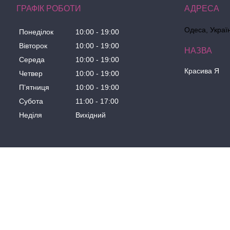
ГРАФІК РОБОТИ
Одеса, Украї
Понеділок
10:00
19:00
Вівторок
10:00
19:00
Середа
10:00
19:00
Красива Я
Четвер
10:00
19:00
Пʼятниця
10:00
19:00
Субота
11:00
17:00
Неділя
Вихідний