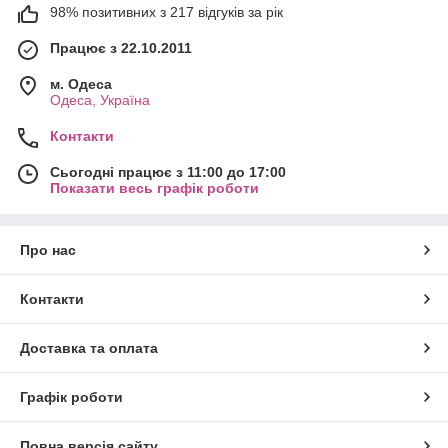
98% позитивних з 217 відгуків за рік
Працює з 22.10.2011
м. Одеса
Одеса, Україна
Контакти
Сьогодні працює з 11:00 до 17:00
Показати весь графік роботи
Про нас
Контакти
Доставка та оплата
Графік роботи
Повна версія сайту