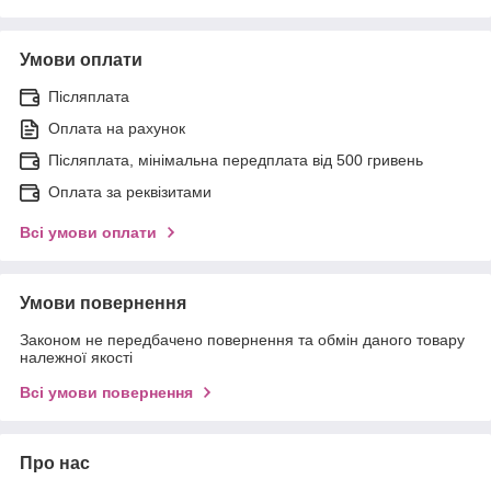
Умови оплати
Післяплата
Оплата на рахунок
Післяплата, мінімальна передплата від 500 гривень
Оплата за реквізитами
Всі умови оплати
Умови повернення
Законом не передбачено повернення та обмін даного товару
належної якості
Всі умови повернення
Про нас