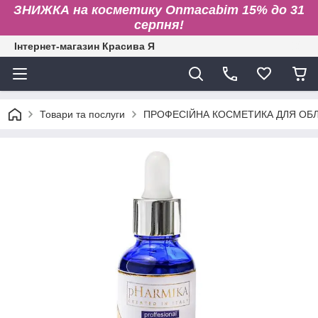
ЗНИЖКА на косметику Onmacabim 15% до 31
серпня!
Інтернет-магазин Красива Я
Товари та послуги
ПРОФЕСІЙНА КОСМЕТИКА ДЛЯ ОБЛИ