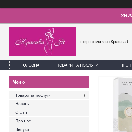
ЗНИЖ
Інтернет-магазин Красива Я
ГОЛОВНА
ТОВАРИ ТА ПОСЛУГИ
ПРО 
Товари та послуги
Новини
Статті
Про нас
Відгуки