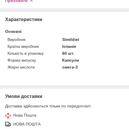
Приховати
Характеристики
Основні
Виробник
Simildiet
Країна виробник
Іспанія
Кількість в упаковці
60 шт.
Форма випуску
Капсули
Жирні кислоти
омега-3
Умови доставки
Доставка здійснюється тільки по передоплаті.
Нова Пошта
НОВА ПОШТА