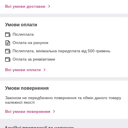
Всі умови доставки
Умови оплати
Післяплата
Оплата на рахунок
Післяплата, мінімальна передплата від 500 гривень
Оплата за реквізитами
Всі умови оплати
Умови повернення
Законом не передбачено повернення та обмін даного товару
належної якості
Всі умови повернення