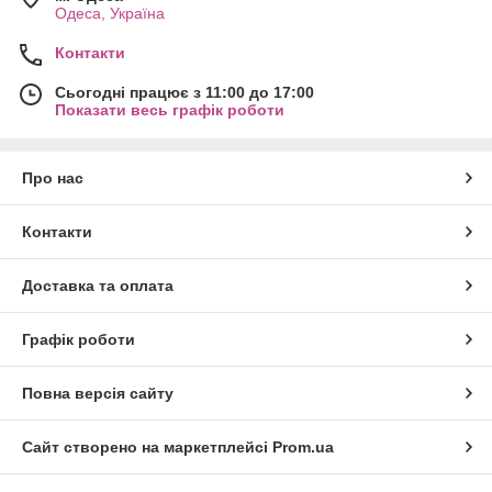
Одеса, Україна
Контакти
Сьогодні працює з 11:00 до 17:00
Показати весь графік роботи
Про нас
Контакти
Доставка та оплата
Графік роботи
Повна версія сайту
Сайт створено на маркетплейсі
Prom.ua