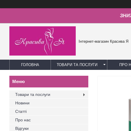
ЗНИЖ
Інтернет-магазин Красива Я
ГОЛОВНА
ТОВАРИ ТА ПОСЛУГИ
ПРО 
Товари та послуги
Новини
Статті
Про нас
Відгуки