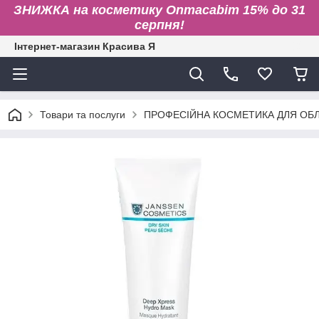
ЗНИЖКА на косметику Onmacabim 15% до 31
серпня!
Інтернет-магазин Красива Я
Товари та послуги
ПРОФЕСІЙНА КОСМЕТИКА ДЛЯ ОБЛИ