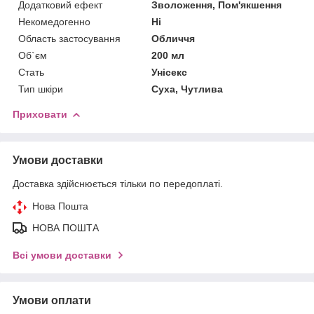
Додатковий ефект
Зволоження, Пом'якшення
Некомедогенно
Ні
Область застосування
Обличчя
Об`єм
200 мл
Стать
Унісекс
Тип шкіри
Суха, Чутлива
Приховати
Умови доставки
Доставка здійснюється тільки по передоплаті.
Нова Пошта
НОВА ПОШТА
Всі умови доставки
Умови оплати