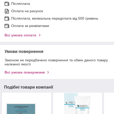
Післяплата
Оплата на рахунок
Післяплата, мінімальна передплата від 500 гривень
Оплата за реквізитами
Всі умови оплати
Умови повернення
Законом не передбачено повернення та обмін даного товару
належної якості
Всі умови повернення
Подібні товари компанії