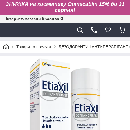
ЗНИЖКА на косметику Onmacabim 15% до 31
серпня!
Інтернет-магазин Красива Я
Товари та послуги
ДЕЗОДОРАНТИ і АНТИПЕРСПІРАНТ