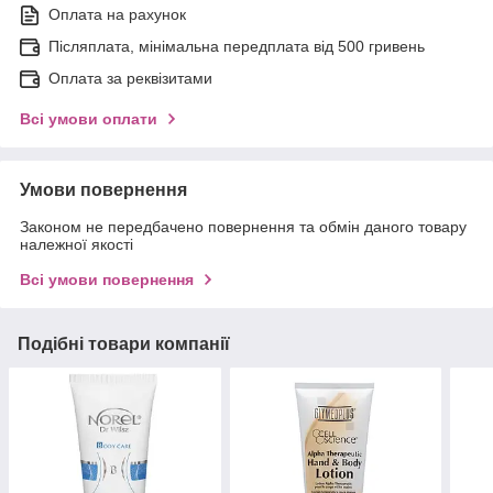
Оплата на рахунок
Післяплата, мінімальна передплата від 500 гривень
Оплата за реквізитами
Всі умови оплати
Умови повернення
Законом не передбачено повернення та обмін даного товару
належної якості
Всі умови повернення
Подібні товари компанії