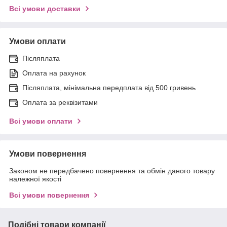
Всі умови доставки
Умови оплати
Післяплата
Оплата на рахунок
Післяплата, мінімальна передплата від 500 гривень
Оплата за реквізитами
Всі умови оплати
Умови повернення
Законом не передбачено повернення та обмін даного товару
належної якості
Всі умови повернення
Подібні товари компанії