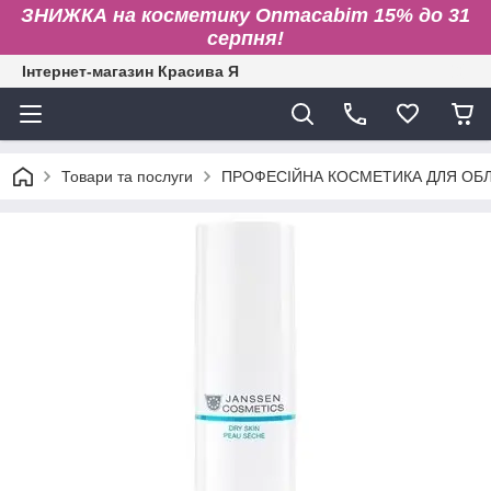
ЗНИЖКА на косметику Onmacabim 15% до 31
серпня!
Інтернет-магазин Красива Я
Товари та послуги
ПРОФЕСІЙНА КОСМЕТИКА ДЛЯ ОБЛИ