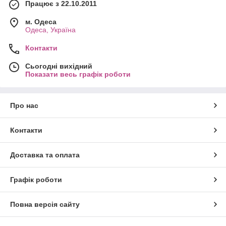
Працює з 22.10.2011
м. Одеса
Одеса, Україна
Контакти
Сьогодні вихідний
Показати весь графік роботи
Про нас
Контакти
Доставка та оплата
Графік роботи
Повна версія сайту