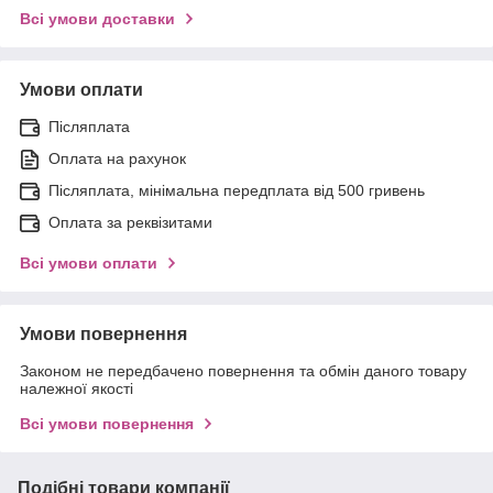
Всі умови доставки
Умови оплати
Післяплата
Оплата на рахунок
Післяплата, мінімальна передплата від 500 гривень
Оплата за реквізитами
Всі умови оплати
Умови повернення
Законом не передбачено повернення та обмін даного товару
належної якості
Всі умови повернення
Подібні товари компанії