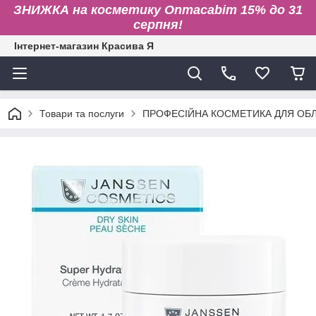
ЗНИЖКА на косметику Onmacabim 15% до 31
серпня!
Інтернет-магазин Красива Я
Товари та послуги
ПРОФЕСІЙНА КОСМЕТИКА ДЛЯ ОБЛИ