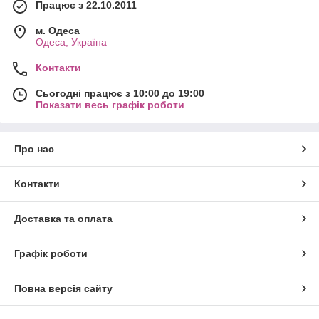
Працює з 22.10.2011
м. Одеса
Одеса, Україна
Контакти
Сьогодні працює з 10:00 до 19:00
Показати весь графік роботи
Про нас
Контакти
Доставка та оплата
Графік роботи
Повна версія сайту