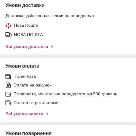
Умови доставки
Доставка здійснюється тільки по передоплаті.
Нова Пошта
НОВА ПОШТА
Всі умови доставки
Умови оплати
Післяплата
Оплата на рахунок
Післяплата, мінімальна передплата від 500 гривень
Оплата за реквізитами
Всі умови оплати
Умови повернення