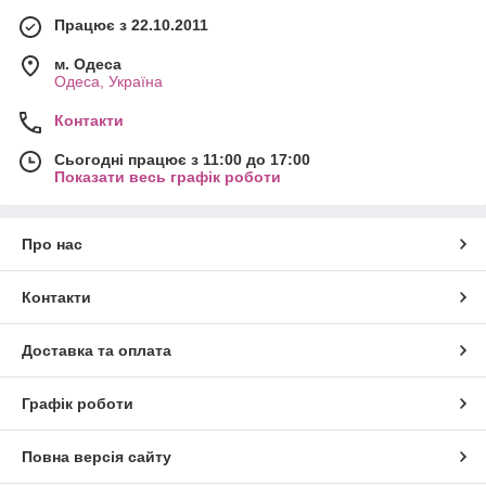
Працює з 22.10.2011
м. Одеса
Одеса, Україна
Контакти
Сьогодні працює з 11:00 до 17:00
Показати весь графік роботи
Про нас
Контакти
Доставка та оплата
Графік роботи
Повна версія сайту