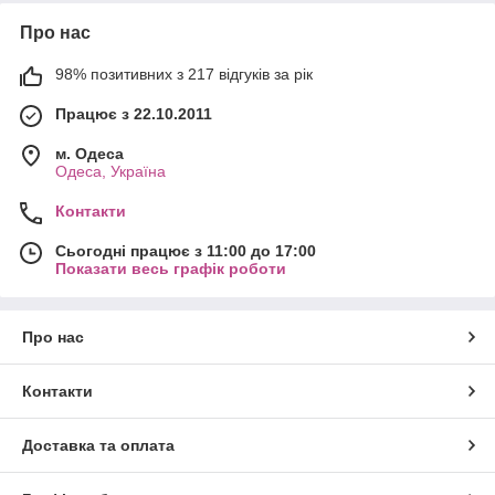
Про нас
98% позитивних з 217 відгуків за рік
Працює з 22.10.2011
м. Одеса
Одеса, Україна
Контакти
Сьогодні працює з 11:00 до 17:00
Показати весь графік роботи
Про нас
Контакти
Доставка та оплата