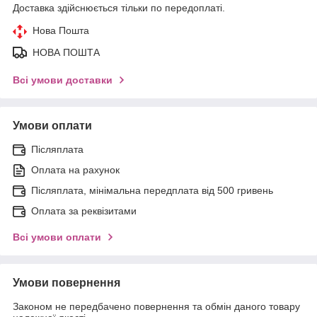
Доставка здійснюється тільки по передоплаті.
Нова Пошта
НОВА ПОШТА
Всі умови доставки
Умови оплати
Післяплата
Оплата на рахунок
Післяплата, мінімальна передплата від 500 гривень
Оплата за реквізитами
Всі умови оплати
Умови повернення
Законом не передбачено повернення та обмін даного товару