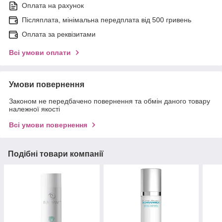
Оплата на рахунок
Післяплата, мінімальна передплата від 500 гривень
Оплата за реквізитами
Всі умови оплати
Умови повернення
Законом не передбачено повернення та обмін даного товару
належної якості
Всі умови повернення
Подібні товари компанії