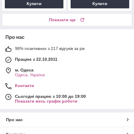
Купити
Купити
Показати ще
Про нас
98% позитивних з 217 відгуків за рік
Працює з 22.10.2011
м. Одеса
Одеса, Україна
Контакти
Сьогодні працює з 10:00 до 19:00
Показати весь графік роботи
Про нас