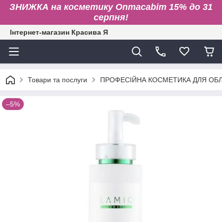
ЗНИЖКА на косметику Onmacabim 15% до 31
серпня!
Інтернет-магазин Красива Я
Товари та послуги
ПРОФЕСІЙНА КОСМЕТИКА ДЛЯ ОБЛИ
–5%