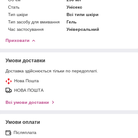
Стать
Унісекс
Тип шкіри
Всі типи шкіри
Тип засобу для вмивання
Гель
Час застосування
Універсальний
Приховати
Умови доставки
Доставка здійснюється тільки по передоплаті.
Нова Пошта
НОВА ПОШТА
Всі умови доставки
Умови оплати
Післяплата