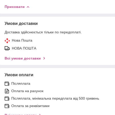
Приховати
Умови доставки
Доставка здійснюється тільки по передоплаті.
Нова Пошта
НОВА ПОШТА
Всі умови доставки
Умови оплати
Післяплата
Оплата на рахунок
Післяплата, мінімальна передплата від 500 гривень
Оплата за реквізитами